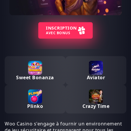
INSCRIPTION
AVEC BONUS
Sweet Bonanza
Aviator
Plinko
Crazy Time
Woo Casino s'engage à fournir un environnement
de jeu sécuritaire et transparent pour tous les