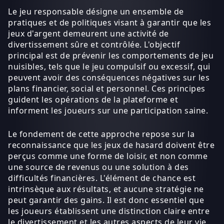
Le jeu responsable désigne un ensemble de
pratiques et de politiques visant à garantir que les
jeux d'argent demeurent une activité de
divertissement sûre et contrôlée. L'objectif
principal est de prévenir les comportements de jeu
nuisibles, tels que le jeu compulsif ou excessif, qui
peuvent avoir des conséquences négatives sur les
plans financier, social et personnel. Ces principes
guident les opérations de la plateforme et
informent les joueurs sur une participation saine.
Le fondement de cette approche repose sur la
reconnaissance que les jeux de hasard doivent être
perçus comme une forme de loisir, et non comme
une source de revenus ou une solution à des
difficultés financières. L'élément de chance est
intrinsèque aux résultats, et aucune stratégie ne
peut garantir des gains. Il est donc essentiel que
les joueurs établissent une distinction claire entre
le divertissement et les autres aspects de leur vie,