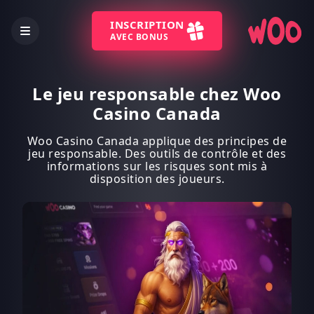
INSCRIPTION
AVEC BONUS
Le jeu responsable chez Woo
Casino Canada
Woo Casino Canada applique des principes de
jeu responsable. Des outils de contrôle et des
informations sur les risques sont mis à
disposition des joueurs.