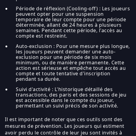
Période de réflexion (Cooling-off) : Les joueurs
peuvent opter pour une suspension
temporaire de leur compte pour une période
déterminée, allant de 24 heures à plusieurs
semaines. Pendant cette période, l'accès au
compte est restreint.
Auto-exclusion : Pour une mesure plus longue,
les joueurs peuvent demander une auto-
exclusion pour une période de six mois
minimum, ou de manière permanente. Cette
action est sérieuse et empêche tout accès au
compte et toute tentative d'inscription
pendant sa durée.
Suivi d'activité : L'historique détaillé des
transactions, des paris et des sessions de jeu
est accessible dans le compte du joueur,
permettant un suivi précis de son activité.
Il est important de noter que ces outils sont des
mesures de prévention. Les joueurs qui estiment
avoir perdu le contrôle de leur jeu sont invités à