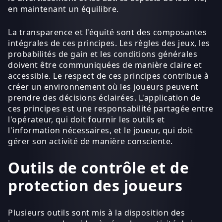
en maintenant un équilibre.
La transparence et l'équité sont des composantes
intégrales de ces principes. Les règles des jeux, les
probabilités de gain et les conditions générales
doivent être communiquées de manière claire et
accessible. Le respect de ces principes contribue à
créer un environnement où les joueurs peuvent
prendre des décisions éclairées. L'application de
ces principes est une responsabilité partagée entre
l'opérateur, qui doit fournir les outils et
l'information nécessaires, et le joueur, qui doit
gérer son activité de manière consciente.
Outils de contrôle et de
protection des joueurs
Plusieurs outils sont mis à la disposition des