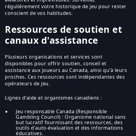
régulièrement votre historique de jeu pour rester
conscient de vos habitudes.
Ressources de soutien et
canaux d'assistance
Plusieurs organisations et services sont
disponibles pour offrir soutien, conseil et
assistance aux joueurs au Canada, ainsi qu'à leurs
proches. Ces ressources sont indépendantes des
opérateurs de jeu.
Lignes d'aide et organismes canadiens :
Jeu responsable Canada (Responsible
Gambling Council) : Organisme national sans
but lucratif fournissant des ressources, des
outils d'auto-évaluation et des informations
éducatives.